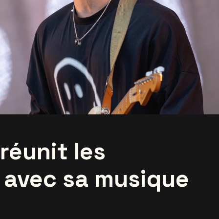
réunit les
 avec sa musique