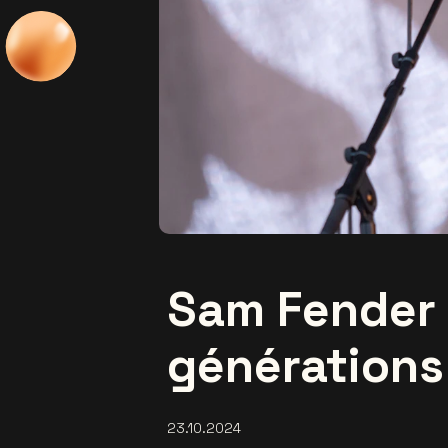
Sam Fender 
générations
23.10.2024