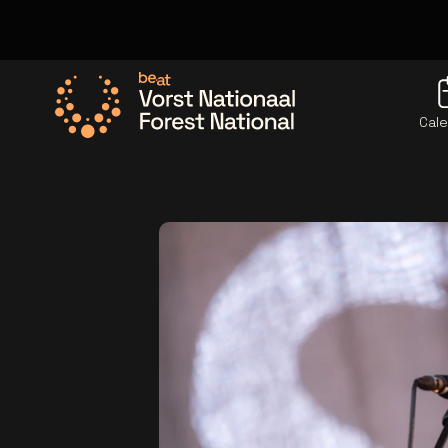
Cale
Allez à la page d'accueil