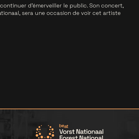
ontinuer d’émerveiller le public. Son concert,
tionaal, sera une occasion de voir cet artiste