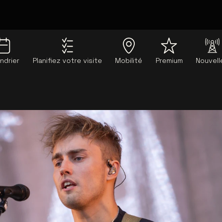
ndrier
Planifiez votre visite
Mobilité
Premium
Nouvell