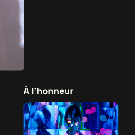
À l'honneur