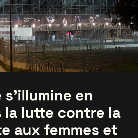
s’illumine en
la lutte contre la
ite aux femmes et