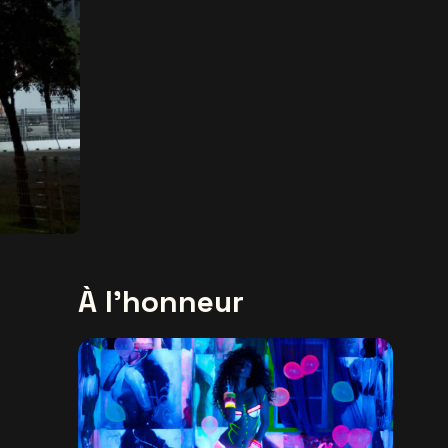
À l'honneur