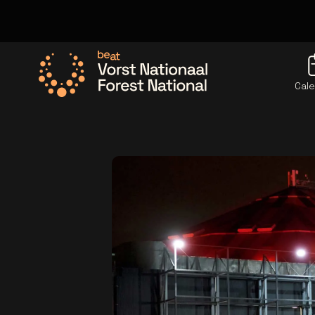
Cale
Allez à la page d'accueil