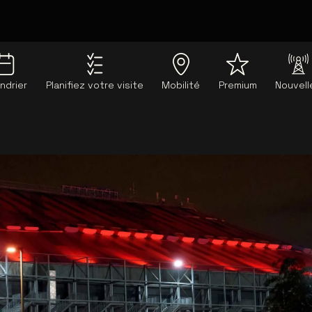
ndrier
Planifiez votre visite
Mobilité
Premium
Nouvell