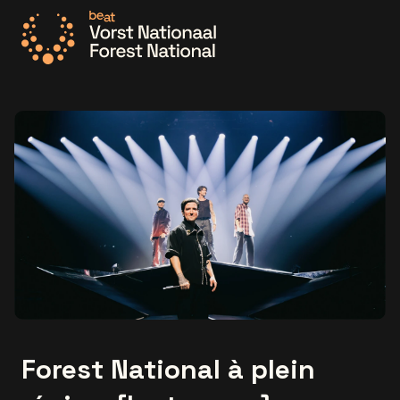
Allez à la page d'accueil
Forest National à plein