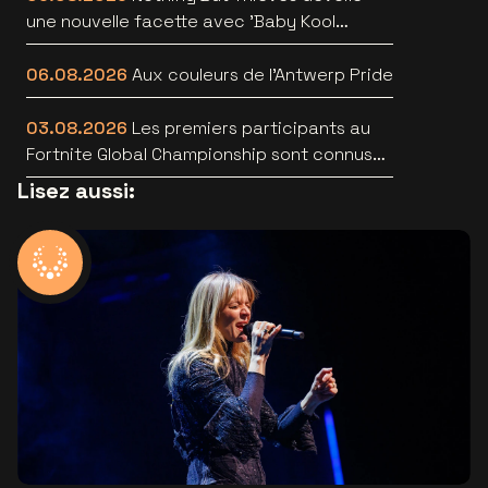
une nouvelle facette avec 'Baby Kool
(Evelyn)' [video]
06.08.2026
Aux couleurs de l'Antwerp Pride
03.08.2026
Les premiers participants au
Fortnite Global Championship sont connus
au Lotto Arena
Lisez aussi: