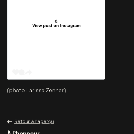
View post on Instagram
(photo Larissa Zenner)
Retour à l'aperçu
À l'honneur