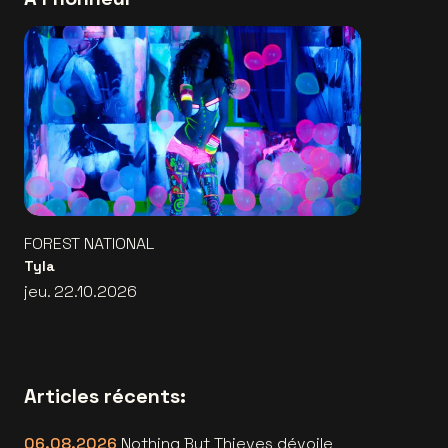
FOREST NATIONAL
Tyla
jeu. 22.10.2026
Articles récents:
06.08.2026
Nothing But Thieves dévoile