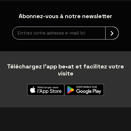
Abonnez-vous à notre newsletter
Inscription à la newsletter
Téléchargez l'app be•at et facilitez votre
visite