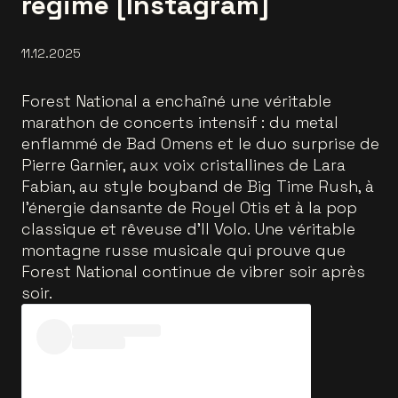
régime [Instagram]
11.12.2025
Forest National a enchaîné une véritable
marathon de concerts intensif : du metal
enflammé de Bad Omens et le duo surprise de
Pierre Garnier, aux voix cristallines de Lara
Fabian, au style boyband de Big Time Rush, à
l’énergie dansante de Royel Otis et à la pop
classique et rêveuse d’Il Volo. Une véritable
montagne russe musicale qui prouve que
Forest National continue de vibrer soir après
soir.