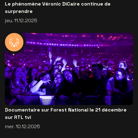
Le phénomène Véronic DiCaire continue de
surprendre
jeu. 11.12.2025
Documentaire sur Forest National le 21 décembre
sur RTL tvi
mer. 10.12.2025