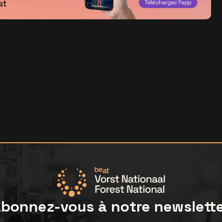
bonnez-vous à notre newslett