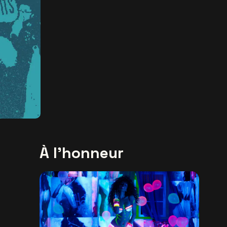
À l'honneur