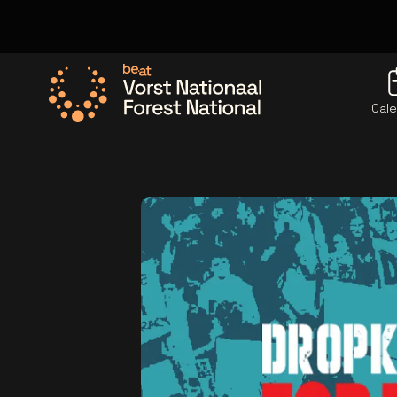
Cale
Allez à la page d'accueil