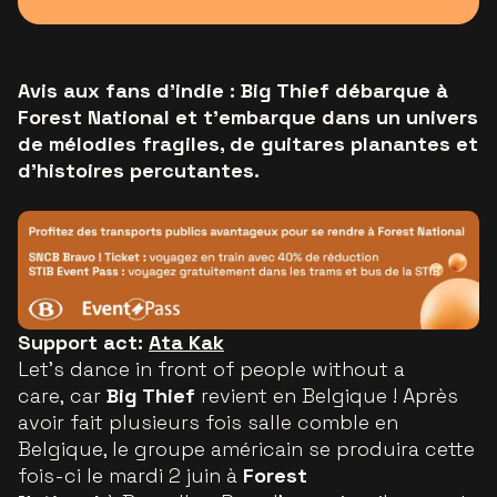
Avis aux fans d’indie : Big Thief débarque à
Forest National et t’embarque dans un univers
de mélodies fragiles, de guitares planantes et
d’histoires percutantes.
Support act:
Ata Kak
Let’s dance in front of people without a
care
, car
Big Thief
revient en Belgique ! Après
avoir fait plusieurs fois salle comble en
Belgique, le groupe américain se produira cette
fois-ci le mardi 2 juin à
Forest