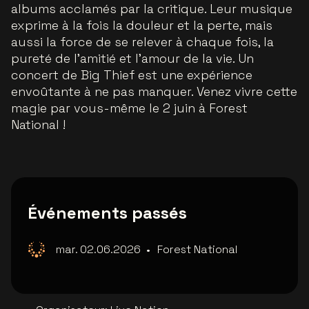
albums acclamés par la critique. Leur musique
exprime à la fois la douleur et la perte, mais
aussi la force de se relever à chaque fois, la
pureté de l'amitié et l'amour de la vie. Un
concert de Big Thief est une expérience
envoûtante à ne pas manquer. Venez vivre cette
magie par vous-même le 2 juin à Forest
National !
Événements passés
mar. 02.06.2026
•
Forest National