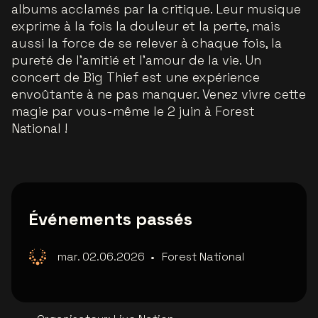
albums acclamés par la critique. Leur musique
exprime à la fois la douleur et la perte, mais
aussi la force de se relever à chaque fois, la
pureté de l'amitié et l'amour de la vie. Un
concert de Big Thief est une expérience
envoûtante à ne pas manquer. Venez vivre cette
magie par vous-même le 2 juin à Forest
National !
Événements passés
mar. 02.06.2026
•
Forest National