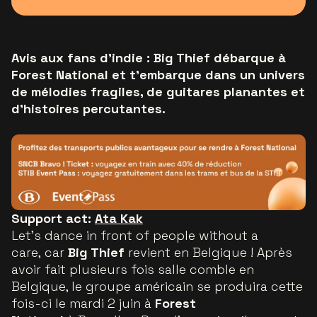
Avis aux fans d’indie : Big Thief débarque à
Forest National et t’embarque dans un univers
de mélodies fragiles, de guitares planantes et
d’histoires percutantes.
Support act:
Ata Kak
Let’s dance in front of people without a
care
, car
Big Thief
revient en Belgique ! Après
avoir fait plusieurs fois salle comble en
Belgique, le groupe américain se produira cette
fois-ci le mardi 2 juin à
Forest