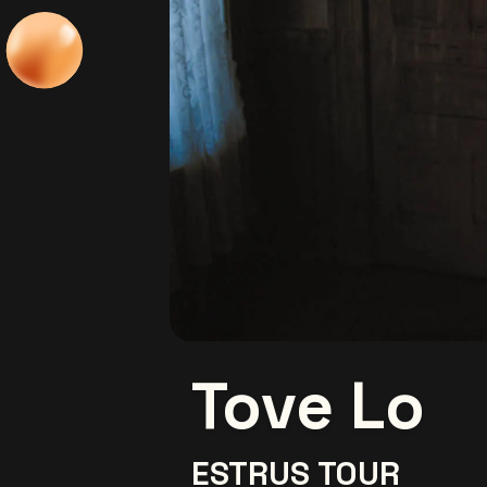
Tove Lo
ESTRUS TOUR