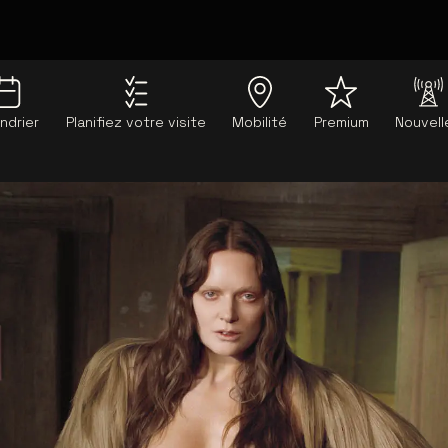
ndrier
Planifiez votre visite
Mobilité
Premium
Nouvell