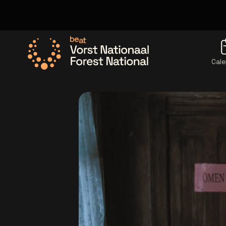
Cale
Allez à la page d'accueil