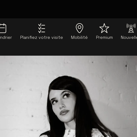
ndrier
Planifiez votre visite
Mobilité
Premium
Nouvell