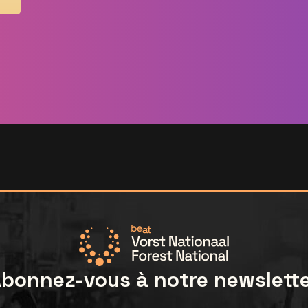
bonnez-vous à notre newslett