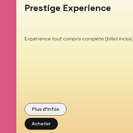
Prestige Experience
Expérience tout compris complète (billet inclus
Plus d’infos
Acheter