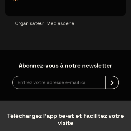
Organisateur
:
Mediascene
Abonnez-vous à notre newsletter
Inscription à la newsletter
Téléchargez l'app be•at et facilitez votre
visite