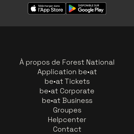
À propos de Forest National
Application be•at
be•at Tickets
be•at Corporate
be•at Business
Groupes
Helpcenter
Contact