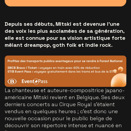
Depuis ses débuts, Mitski est devenue l’une
des voix les plus acclamées de sa génération,
elle est connue pour sa vision artistique forte
mêlant dreampop, goth folk et indie rock.
La chanteuse et auteure-compositrice japano-
américaine Mitski revient en Belgique. Ses deux
derniers concerts au Cirque Royal s’étaient
vendus en quelques heures ; c’est donc une
nouvelle occasion pour le public belge de
découvrir son répertoire intense et nuancé en