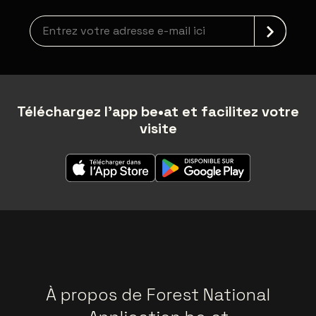
Inscription à la newsletter
Téléchargez l'app be•at et facilitez votre
visite
À propos de Forest National