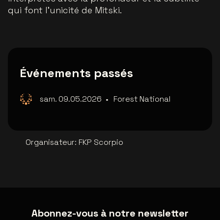
qui font l’unicité de Mitski.
Événements passés
sam. 09.05.2026
•
Forest National
Organisateur
:
FKP Scorpio
Abonnez-vous à notre newsletter