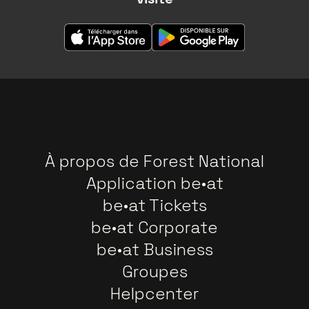
À propos de Forest National
Application be•at
be•at Tickets
be•at Corporate
be•at Business
Groupes
Helpcenter