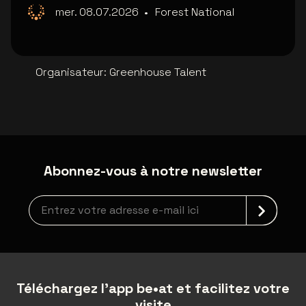
mer. 08.07.2026
•
Forest National
Organisateur
:
Greenhouse Talent
Abonnez-vous à notre newsletter
Inscription à la newsletter
Téléchargez l'app be•at et facilitez votre
visite