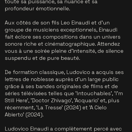
toute sa puissance, sa nuance et sa
profondeur émotionnelle.
Aux côtés de son fils Leo Einaudi et d’un
groupe de musiciens exceptionnels, Einaudi
fait éclore ses compositions dans un univers
sonore riche et cinématographique. Attendez
vous à une soirée pleine d’intensité, de silence
suspendu et de pure beauté.
De formation classique, Ludovico a acquis ses
lettres de noblesse auprès d’un large public
grâce à ses bandes originales de films et de
séries télévisées telles que 'Intouchables', 'I’m
Still Here', 'Doctor Zhivago', 'Acquario' et, plus
récemment, 'La Tresse' (2024) et 'A Cielo
Abierto' (2024).
Ludovico Einaudi a complètement percé avec