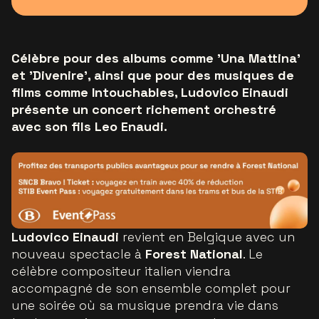
Célèbre pour des albums comme 'Una Mattina'
et 'Divenire', ainsi que pour des musiques de
films comme Intouchables, Ludovico Einaudi
présente un concert richement orchestré
avec son fils Leo Enaudi.
Ludovico Einaudi
revient en Belgique avec un
nouveau spectacle à
Forest National
. Le
célèbre compositeur italien viendra
accompagné de son ensemble complet pour
une soirée où sa musique prendra vie dans