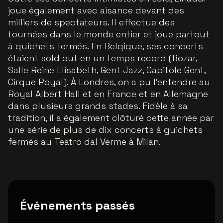
joue également avec aisance devant des
milliers de spectateurs. Il effectue des
tournées dans le monde entier et joue partout
à guichets fermés. En Belgique, ses concerts
étaient sold out en un temps record (Bozar,
Salle Reine Elisabeth, Gent Jazz, Capitole Gent,
Cirque Royal). À Londres, on a pu l’entendre au
Royal Albert Hall et en France et en Allemagne
dans plusieurs grands stades. Fidèle à sa
tradition, il a également clôturé cette année par
une série de plus de dix concerts à guichets
fermés au Teatro dal Verme à Milan.
Événements passés