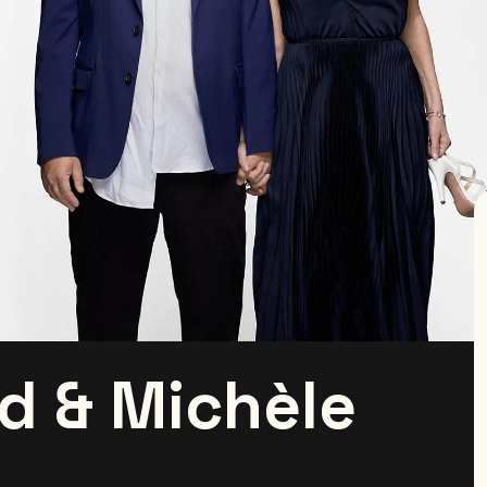
d & Michèle