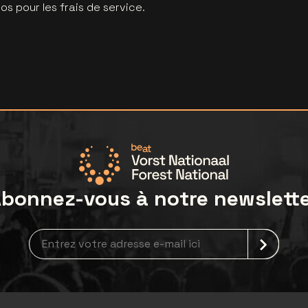
s pour les frais de service.
bonnez-vous à notre newslett
Inscription à la newsletter