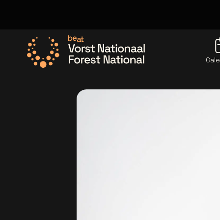
Cale
Allez à la page d'accueil