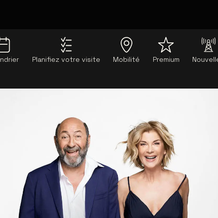
ndrier
Planifiez votre visite
Mobilité
Premium
Nouvell