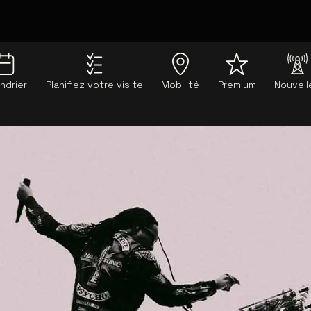
ndrier
Planifiez votre visite
Mobilité
Premium
Nouvell