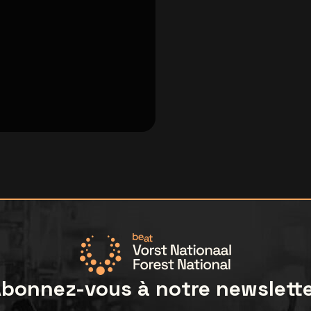
bonnez-vous à notre newslett