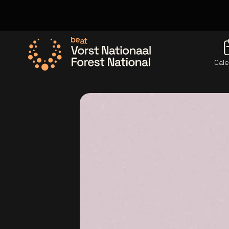
Cale
Allez à la page d'accueil