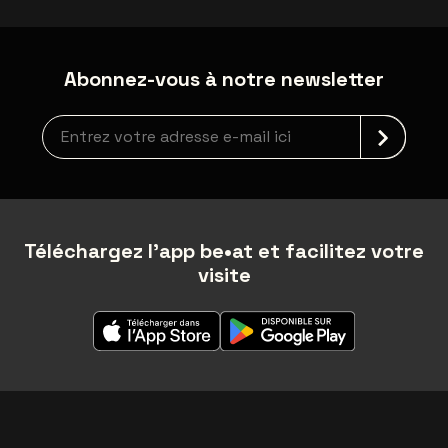
Abonnez-vous à notre newsletter
Inscription à la newsletter
Téléchargez l'app be•at et facilitez votre
visite