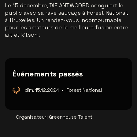
Le 15 décembre, DIE ANTWOORD conguiert le
public avec sa rave sauvage à Forest National,
à Bruxelles. Un rendez-vous incontournable
pour les amateurs de la meilleure fusion entre
art et kitsch !
Événements passés
dim. 15.12.2024
•
Forest National
Organisateur
:
Greenhouse Talent