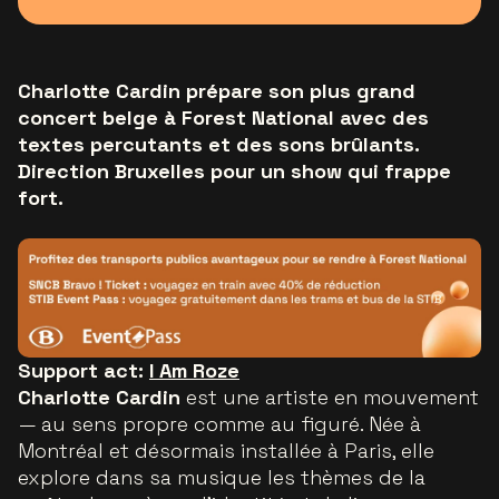
Charlotte Cardin prépare son plus grand
concert belge à Forest National avec des
textes percutants et des sons brûlants.
Direction Bruxelles pour un show qui frappe
fort.
Support act:
I Am Roze
Charlotte Cardin
est une artiste en mouvement
— au sens propre comme au figuré. Née à
Montréal et désormais installée à Paris, elle
explore dans sa musique les thèmes de la