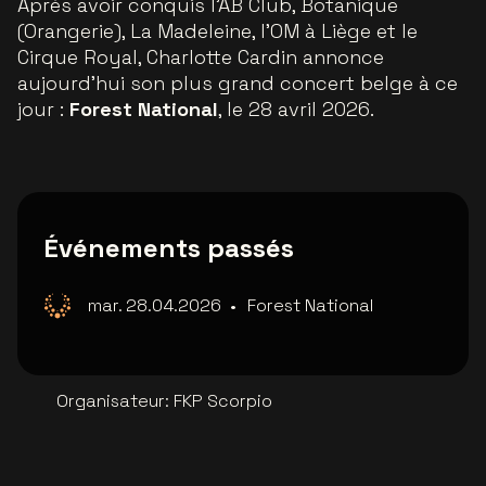
Après avoir conquis l’AB Club, Botanique
(Orangerie), La Madeleine, l’OM à Liège et le
Cirque Royal, Charlotte Cardin annonce
aujourd’hui son plus grand concert belge à ce
jour :
Forest National
, le 28 avril 2026.
Événements passés
mar. 28.04.2026
•
Forest National
Organisateur
:
FKP Scorpio