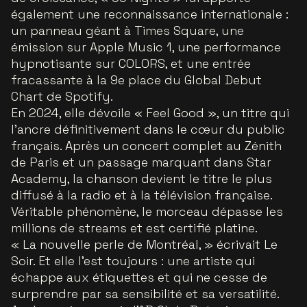
également une reconnaissance internationale :
un panneau géant à Times Square, une
émission sur Apple Music 1, une performance
hypnotisante sur COLORS, et une entrée
fracassante à la 9e place du Global Debut
Chart de Spotify.
En 2024, elle dévoile « Feel Good », un titre qui
l’ancre définitivement dans le cœur du public
français. Après un concert complet au Zénith
de Paris et un passage marquant dans Star
Academy, la chanson devient le titre le plus
diffusé à la radio et à la télévision française.
Véritable phénomène, le morceau dépasse les
millions de streams et est certifié platine.
« La nouvelle perle de Montréal, » écrivait Le
Soir. Et elle l’est toujours : une artiste qui
échappe aux étiquettes et qui ne cesse de
surprendre par sa sensibilité et sa versatilité.