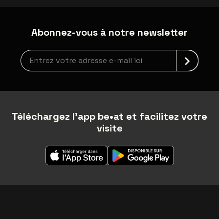
Abonnez-vous à notre newsletter
Inscription à la newsletter
Téléchargez l'app be•at et facilitez votre
visite