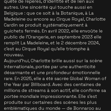
quête de repères, d’identité et de lien aux
autres. Une sincérité qui touche aussi en
Belgique : que ce soit à la Botanique, à La
Madeleine ou encore au Cirque Royal, Charlotte
Cardin se produit systématiquement à
guichets fermés. En avril 2022, elle envoûte le
public de l’Orangerie, en septembre 2023 elle
remplit La Madeleine, et le 2 décembre 2024,
c’est au Cirque Royal qu’elle triomphe à
nouveau.
Aujourd’hui, Charlotte brille aussi sur la scène
internationale, portée par une authenticité
désarmante et une profondeur émotionnelle
rare. En 2025, elle a été sacrée Global Woman of
the Year par Billboard. Avec des centaines de
millions de streams à son actif, elle confirme sa
portée mondiale impressionnante. Elle s’est
produite sur certaines des scènes les plus
emblématiques du monde — de Bonnaroo au