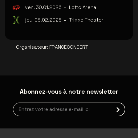
ven. 30.01.2026
•
Lotto Arena
jeu. 05.02.2026
•
Trixxo Theater
Organisateur
:
FRANCECONCERT
Abonnez-vous à notre newsletter
Inscription à la newsletter