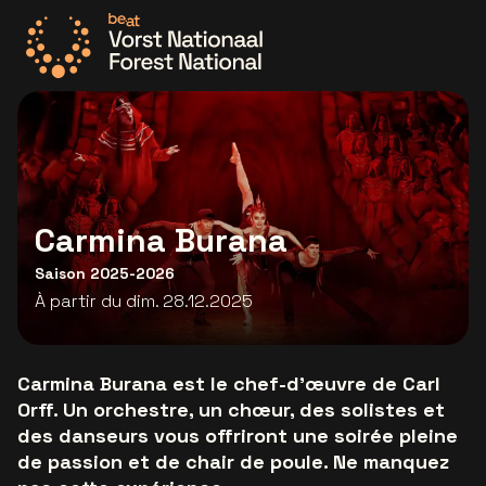
Allez à la page d'accueil
Carmina Burana
Saison 2025-2026
À partir du dim. 28.12.2025
Carmina Burana est le chef-d'œuvre de Carl
Orff. Un orchestre, un chœur, des solistes et
des danseurs vous offriront une soirée pleine
de passion et de chair de poule. Ne manquez