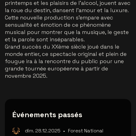
printemps et les plaisirs de l’alcool, jouent avec
la roue du destin, dansent l’amour et la luxure.
Cette nouvelle production s’empare avec
sensualité et émotion de ce phénomène
musical pour montrer que la musique, le geste
et la parole sont inséparables.
Grand succès du XXème siècle joué dans le
monde entier, ce spectacle original et plein de
fougue ira à la rencontre du public pour une
grande tournée européenne à partir de
novembre 2025.
Événements passés
dim. 28.12.2025
•
Forest National