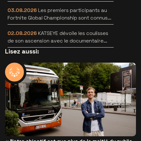
03.08.2026
Les premiers participants au
Fortnite Global Championship sont connus
au Lotto Arena
02.08.2026
KATSEYE dévoile les coulisses
de son ascension avec le documentaire
WILD HEARTS [trailer]
Lisez aussi: