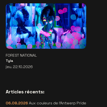
FOREST NATIONAL
Tyla
jeu. 22.10.2026
Articles récents:
06.08.2026
Aux couleurs de l'Antwerp Pride