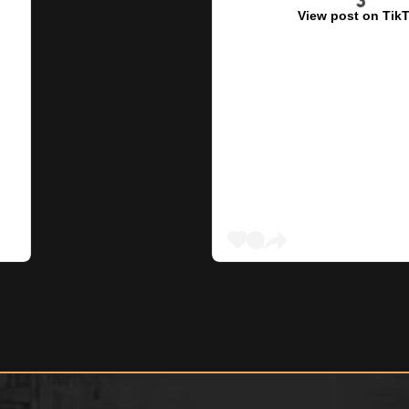
View post on Tik