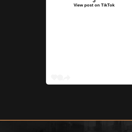
View post on TikTok