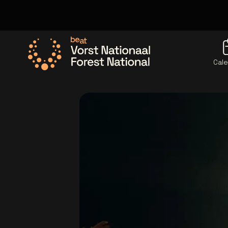
Cale
Allez à la page d'accueil