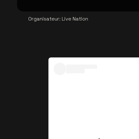
Organisateur
:
Live Nation