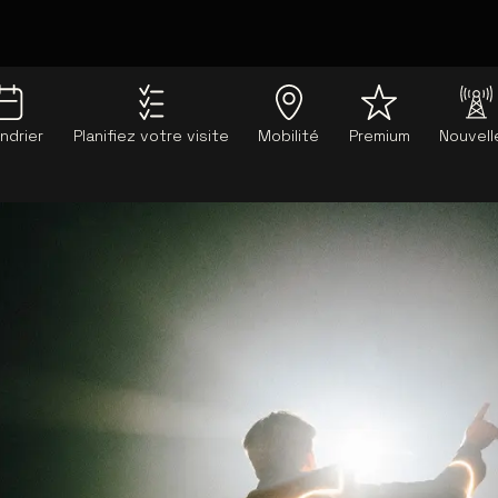
ndrier
Planifiez votre visite
Mobilité
Premium
Nouvell