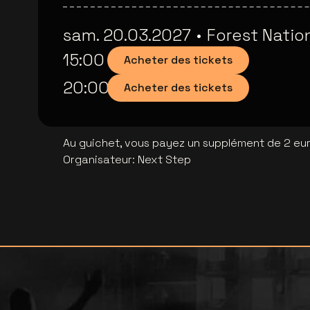
sam. 20.03.2027
•
Forest Natio
15:00
Acheter des tickets
20:00
Acheter des tickets
Au guichet, vous payez un supplément de 2 euro
Organisateur
:
Next Step