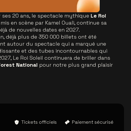
r ses 20 ans, le spectacle mythique
Le Roi
 mis en scène par Kamel Ouali, continue sa
éjà de nouvelles dates en 2027.
n, déjà plus de 350 000 billets ont été
nt autour du spectacle qui a marqué une
dissante et des tubes incontournables qui
027, Le Roi Soleil continuera de briller dans
Forest National
pour notre plus grand plaisir
Tickets officiels
Paiement sécurisé