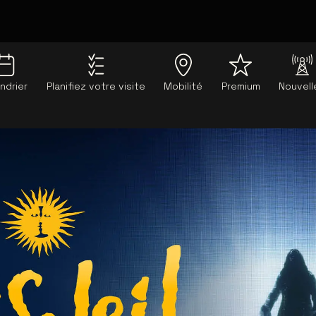
ndrier
Planifiez votre visite
Mobilité
Premium
Nouvell