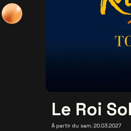
Le Roi Sol
À partir du sam. 20.03.2027