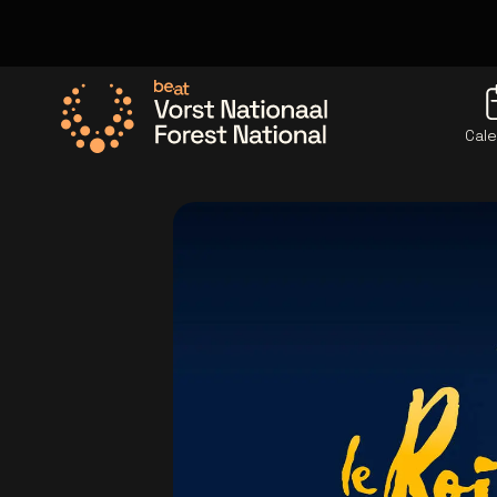
Cale
Allez à la page d'accueil