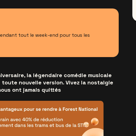
pendant tout le week-end pour tous les
iversaire, la légendaire comédie musicale
e toute nouvelle version. Vivez la nostalgie
nous ont jamais quittés