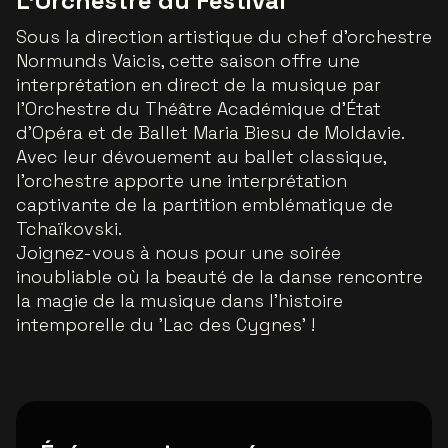
L'Orchestre du Festival
Sous la direction artistique du chef d'orchestre
Normunds Vaicis, cette saison offre une
interprétation en direct de la musique par
l'Orchestre du Théâtre Académique d'État
d'Opéra et de Ballet Maria Biesu de Moldavie.
Avec leur dévouement au ballet classique,
l'orchestre apporte une interprétation
captivante de la partition emblématique de
Tchaïkovski.
Joignez-vous à nous pour une soirée
inoubliable où la beauté de la danse rencontre
la magie de la musique dans l'histoire
intemporelle du 'Lac des Cygnes' !