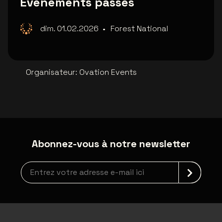
Événements passés
dim. 01.02.2026
•
Forest National
Organisateur
:
Ovation Events
Abonnez-vous à notre newsletter
Inscription à la newsletter