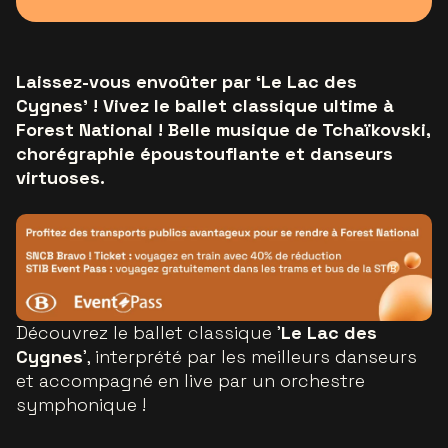
Laissez-vous envoûter par ‘Le Lac des
Cygnes’ ! Vivez le ballet classique ultime à
Forest National ! Belle musique de Tchaïkovski,
chorégraphie époustouflante et danseurs
virtuoses.
Découvrez le ballet classique '
Le Lac des
Cygnes
', interprété par les meilleurs danseurs
et accompagné en live par un orchestre
symphonique !