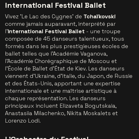
International Festival Ballet
Vivez 'Le Lac des Cygnes' de
Tchaïkovski
comme jamais auparavant, interprété par
l'
International Festival Ballet
- une troupe
composée de 45 danseurs talentueux, tous
formés dans les plus prestigieuses écoles de
ballet telles que l'Académie Vaganova,
l'Académie Chorégraphique de Moscou et
l'École de Ballet d'État de Kiev. Les danseurs
viennent d'Ukraine, d'Italie, du Japon, de Russie
et des États-Unis, apportant une expertise
internationale et une maîtrise artistique à
chaque représentation. Les danseurs
principaux incluent Elizaveta Bogutskaia,
Anastasiia Milachenko, Nikita Moskalets et
Lorenzo Lodi.