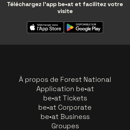
Téléchargez l'app be•at et facilitez votre
visite
À propos de Forest National
Application be•at
be•at Tickets
be•at Corporate
be•at Business
Groupes