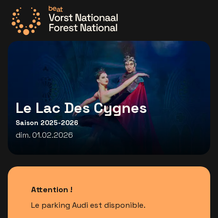
Allez à la page d'accueil
Le Lac Des Cygnes
Saison 2025-2026
dim. 01.02.2026
Attention !
Le parking Audi est disponible.