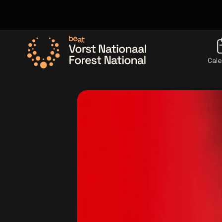
Cale
Allez à la page d'accueil