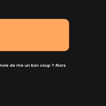
nvie de rire un bon coup ? Alors