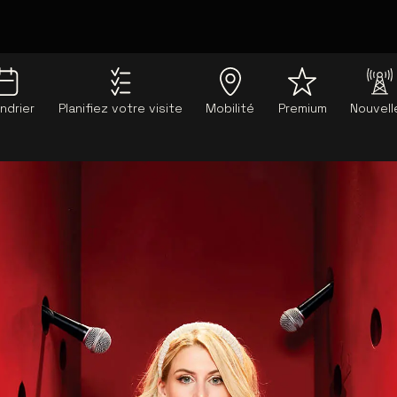
ndrier
Planifiez votre visite
Mobilité
Premium
Nouvell