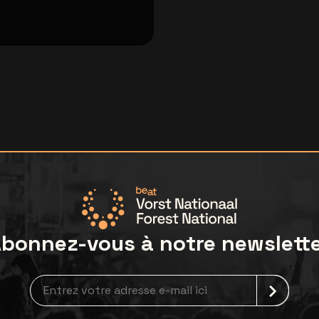
bonnez-vous à notre newslett
Inscription à la newsletter