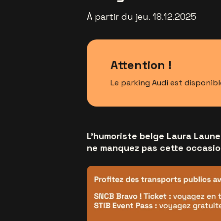
À partir du jeu. 18.12.2025
Attention !
Le parking Audi est disponibl
L'humoriste belge Laura Laune 
ne manquez pas cette occasio