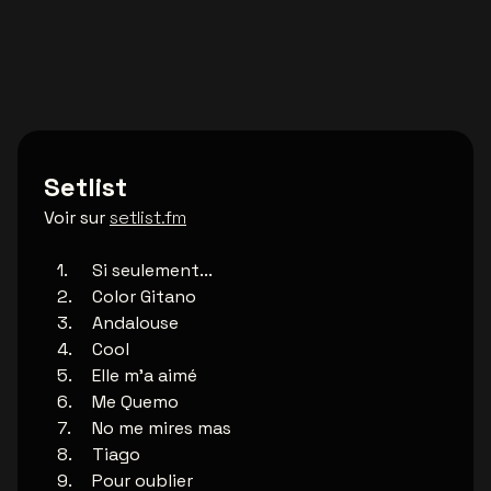
Setlist
Voir sur
setlist.fm
Si seulement...
Color Gitano
Andalouse
Cool
Elle m'a aimé
Me Quemo
No me mires mas
Tiago
Pour oublier