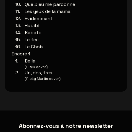
Que Dieu me pardonne
Les yeux de la mama
Évidemment
Habibi
Bebeto
Le feu
Le Choix
Encore 1
Bella
(GIMS cover)
Un, dos, tres
(Ricky Martin cover)
Abonnez-vous à notre newsletter