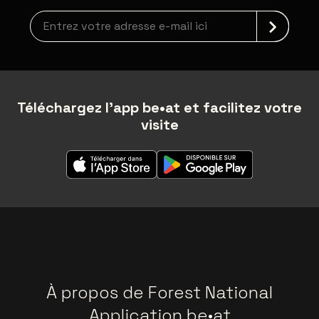
Inscription à la newsletter
Téléchargez l'app be•at et facilitez votre
visite
À propos de Forest National
Application be•at