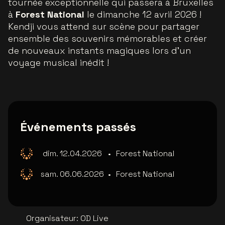
tournée exceptionnelle qui passera à Bruxelles
à
Forest National
le dimanche 12 avril 2026 !
Kendji vous attend sur scène pour partager
ensemble des souvenirs mémorables et créer
de nouveaux instants magiques lors d’un
voyage musical inédit !
Événements passés
dim. 12.04.2026
•
Forest National
sam. 06.06.2026
•
Forest National
Organisateur
:
OD Live