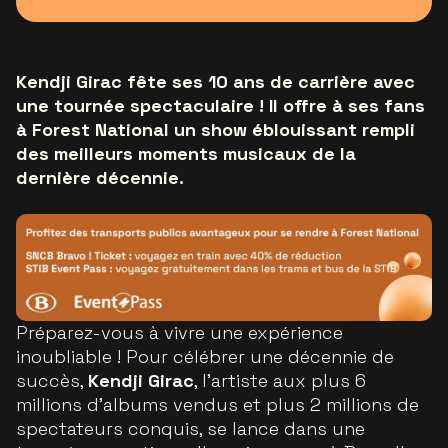
Kendji Girac fête ses 10 ans de carrière avec
une tournée spectaculaire ! Il offre à ses fans
à Forest National un show éblouissant rempli
des meilleurs moments musicaux de la
dernière décennie.
Préparez-vous à vivre une expérience
inoubliable ! Pour célébrer une décennie de
succès,
Kendji Girac
, l'artiste aux plus 6
millions d'albums vendus et plus 2 millions de
spectateurs conquis, se lance dans une