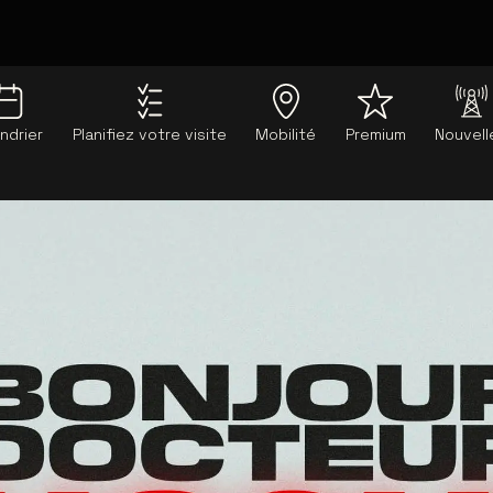
ndrier
Planifiez votre visite
Mobilité
Premium
Nouvell