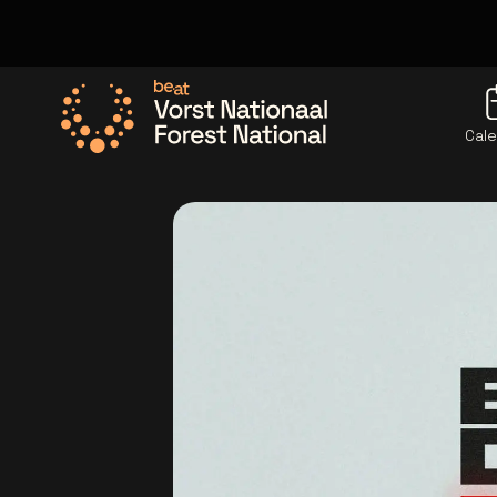
Cale
Allez à la page d'accueil