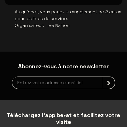
Au guichet, vous payez un supplément de 2 euros
pour les frais de service.
Organisateur
:
Live Nation
Abonnez-vous à notre newsletter
Inscription à la newsletter
Téléchargez l'app be•at et facilitez votre
visite