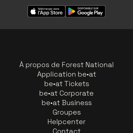
À propos de Forest National
Application be•at
be•at Tickets
be•at Corporate
be•at Business
Groupes
Helpcenter
Contact