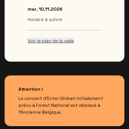
mar. 10.11.2026
Horaire à suivre
Voir le plan de la salle
Attention !
Le concert d'Enter Shikari initialement
prévu à Forest National est déplacé à
l'Ancienne Belgique.