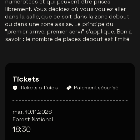
numérotées et qui peuvent être prises
librement. Vous décidez où vous voulez aller
dans la salle, que ce soit dans la zone debout
ou dans une zone assise. Le principe du
"premier arrivé, premier servi" s'applique. Bon à
savoir : le nombre de places debout est limité.
Tickets
Tickets officiels
Paiement sécurisé
mar. 10.11.2026
Forest National
18:30