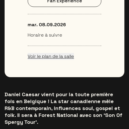
Fan Experience
mar. 08.09.2026
Horaire à suivre
Voir le plan de la salle
Daniel Caesar vient pour la toute première
fois en Belgique ! La star canadienne mêle
R&B contemporain, influences soul, gospel et
folk. Il sera à Forest National avec son ‘Son Of
Spergy Tour’.