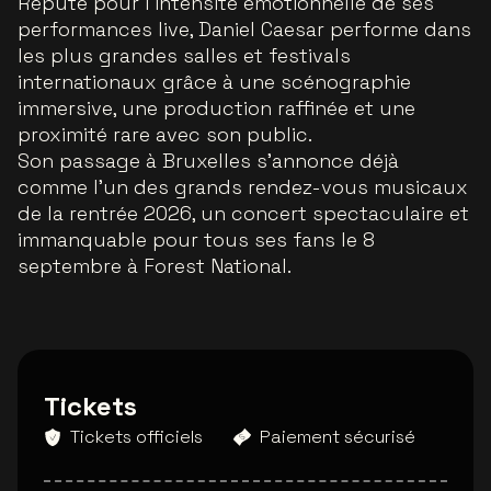
Réputé pour l’intensité émotionnelle de ses
performances live, Daniel Caesar performe dans
les plus grandes salles et festivals
internationaux grâce à une scénographie
immersive, une production raffinée et une
proximité rare avec son public.
Son passage à Bruxelles s’annonce déjà
comme l’un des grands rendez-vous musicaux
de la rentrée 2026, un concert spectaculaire et
immanquable pour tous ses fans le 8
septembre à Forest National.
Tickets
Tickets officiels
Paiement sécurisé